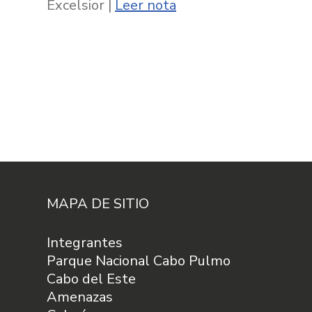
Excelsior |
Leer nota
MAPA DE SITIO
Integrantes
Parque Nacional Cabo Pulmo
Cabo del Este
Amenazas