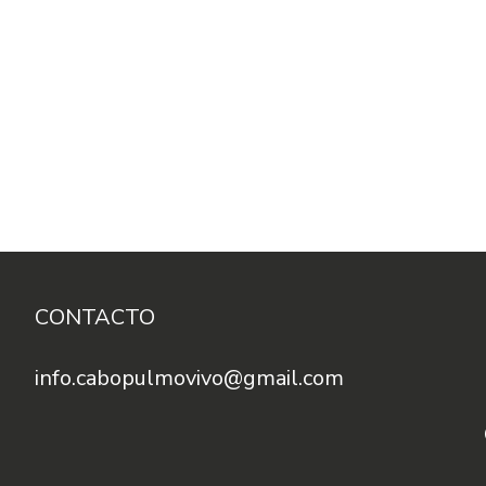
CONTACTO
info.cabopulmovivo@gmail.com