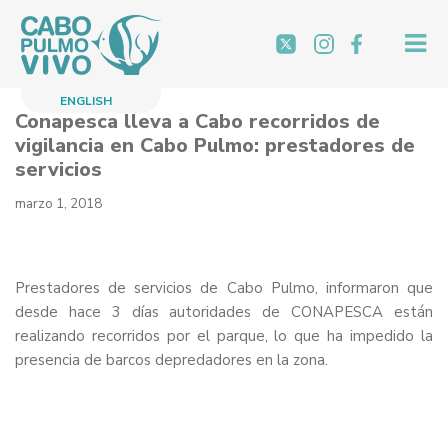
Saltar
al
contenido
ENGLISH
Conapesca lleva a Cabo recorridos de
vigilancia en Cabo Pulmo: prestadores de
servicios
marzo 1, 2018
Prestadores de servicios de Cabo Pulmo, informaron que
desde hace 3 días autoridades de CONAPESCA están
realizando recorridos por el parque, lo que ha impedido la
presencia de barcos depredadores en la zona.