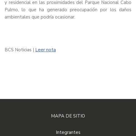
y residencial en las proximidades del Parque Nacional Cabo
Pulmo, lo que ha generado preocupación por los daños
ambientales que podría ocasionar.
BCS Noticias |
Leer nota
MAPA DE SITIO
Integrantes