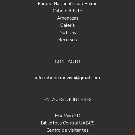
Parque Nacional Cabo Pulmo
Cabo del Este
Amenazas
Galería
Noticias
Recursos
CONTACTO
info.cabopulmovivo@gmail.com
ENLACES DE INTERES
Mar Vivo 3D
Biblioteca Central UABCS
Centro de visitantes