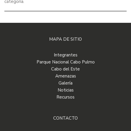
categoría.
MAPA DE SITIO
Integrantes
Parque Nacional Cabo Pulmo
Cabo del Este
Amenazas
Galería
Noticias
Recursos
CONTACTO