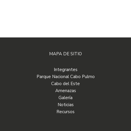
MAPA DE SITIO
Integrantes
Parque Nacional Cabo Pulmo
Cabo del Este
Amenazas
Galería
Noticias
Recursos