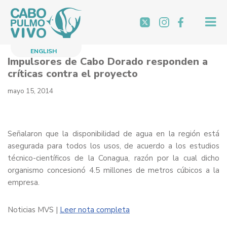
Saltar
al
contenido
ENGLISH
Impulsores de Cabo Dorado responden a
críticas contra el proyecto
mayo 15, 2014
Señalaron que la disponibilidad de agua en la región está
asegurada para todos los usos, de acuerdo a los estudios
técnico-científicos de la Conagua, razón por la cual dicho
organismo concesionó 4.5 millones de metros cúbicos a la
empresa.
Noticias MVS |
Leer nota completa