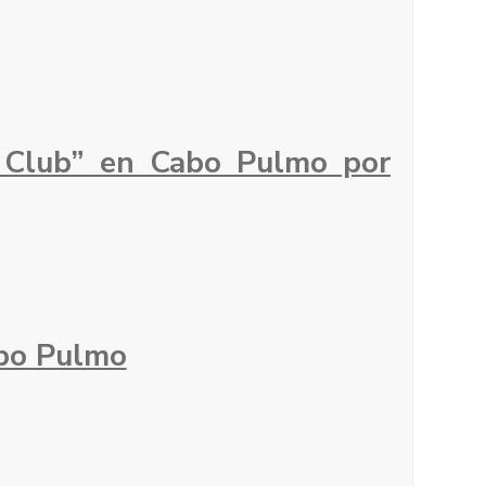
 Club” en Cabo Pulmo por
abo Pulmo