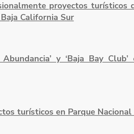
ionalmente proyectos turísticos 
Baja California Sur
 Abundancia’ y ‘Baja Bay Club’
tos turísticos en Parque Naciona