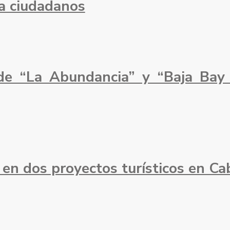
a ciudadanos
de “La Abundancia” y “Baja Bay
en dos proyectos turísticos en C