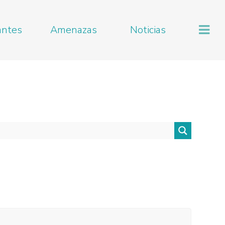
antes
Amenazas
Noticias