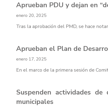
Aprueban PDU y dejan en “de
enero 20, 2025
Tras la aprobación del PMD, se hace nota
Aprueban el Plan de Desarro
enero 17, 2025
En el marco de la primera sesión de Comi
Suspenden actividades de 
municipales