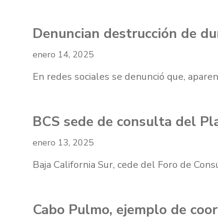
Denuncian destrucción de dun
enero 14, 2025
En redes sociales se denunció que, apare
BCS sede de consulta del Pl
enero 13, 2025
Baja California Sur, cede del Foro de Co
Cabo Pulmo, ejemplo de coord