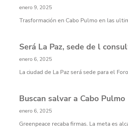
enero 9, 2025
Trasformación en Cabo Pulmo en las ultim
Será La Paz, sede de l consu
enero 6, 2025
La ciudad de La Paz será sede para el Fo
Buscan salvar a Cabo Pulmo
enero 6, 2025
Greenpeace recaba firmas. La meta es alc