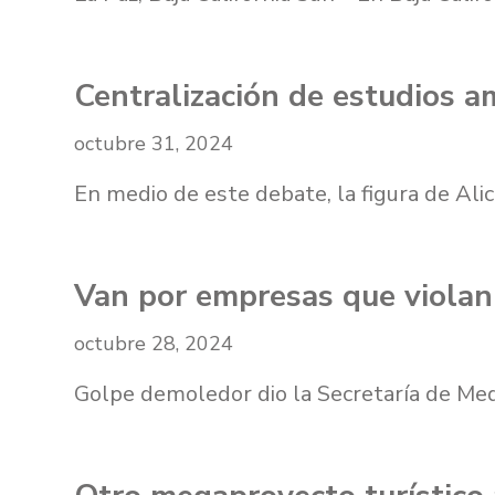
Centralización de estudios a
octubre 31, 2024
En medio de este debate, la figura de Al
Van por empresas que violan
octubre 28, 2024
Golpe demoledor dio la Secretaría de Me