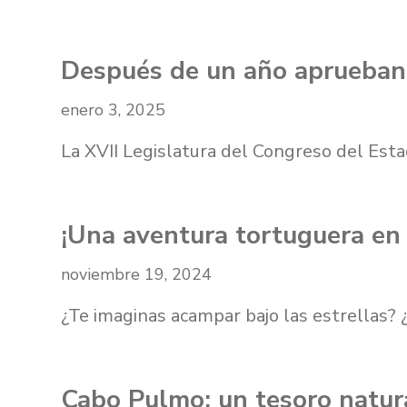
Después de un año aprueban
enero 3, 2025
La XVII Legislatura del Congreso del Esta
¡Una aventura tortuguera en
noviembre 19, 2024
¿Te imaginas acampar bajo las estrellas? 
Cabo Pulmo: un tesoro natura