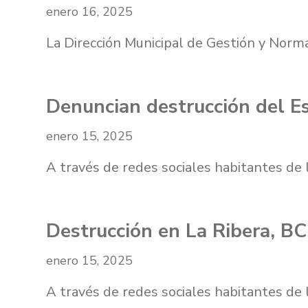
enero 16, 2025
La Dirección Municipal de Gestión y Nor
Denuncian destrucción del Es
enero 15, 2025
A través de redes sociales habitantes de 
Destrucción en La Ribera, BC
enero 15, 2025
A través de redes sociales habitantes de 