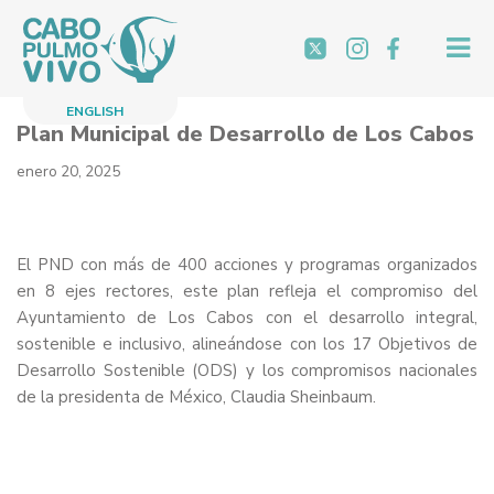
Saltar
al
contenido
ENGLISH
Plan Municipal de Desarrollo de Los Cabos
enero 20, 2025
El PND con más de 400 acciones y programas organizados
en 8 ejes rectores, este plan refleja el compromiso del
Ayuntamiento de Los Cabos con el desarrollo integral,
sostenible e inclusivo, alineándose con los 17 Objetivos de
Desarrollo Sostenible (ODS) y los compromisos nacionales
de la presidenta de México, Claudia Sheinbaum.