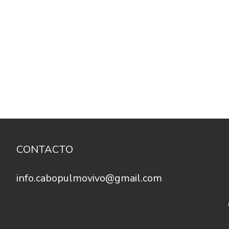
CONTACTO
info.cabopulmovivo@gmail.com