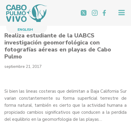
Saltar
al
contenido
ENGLISH
Realiza estudiante de la UABCS
investigación geomorfológica con
fotografías aéreas en playas de Cabo
Pulmo
septiembre 21, 2017
Si bien las lineas costeras que delimitan a Baja California Sur
varian constantemente su forma superficial terrestre de
forma natural, también es cierto que la actividad humana a
propiciado cambios significativos que conducen a la perdida
del equilibrio en la geomorfologia de las playas…