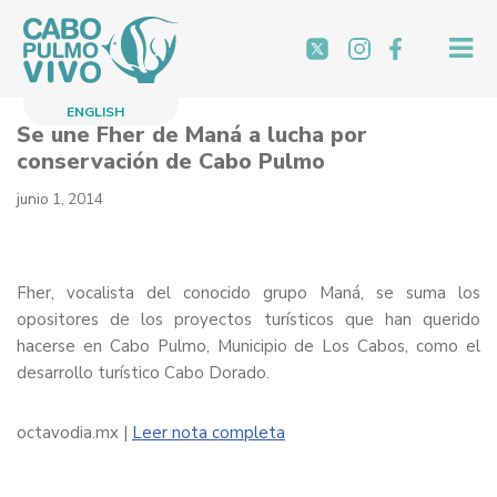
Saltar
al
contenido
ENGLISH
Se une Fher de Maná a lucha por
conservación de Cabo Pulmo
junio 1, 2014
Fher, vocalista del conocido grupo Maná, se suma los
opositores de los proyectos turísticos que han querido
hacerse en Cabo Pulmo, Municipio de Los Cabos, como el
desarrollo turístico Cabo Dorado.
octavodia.mx |
Leer nota completa