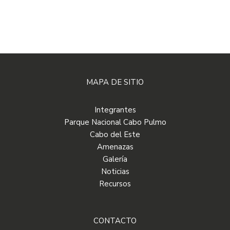
MAPA DE SITIO
Integrantes
Parque Nacional Cabo Pulmo
Cabo del Este
Amenazas
Galería
Noticias
Recursos
CONTACTO