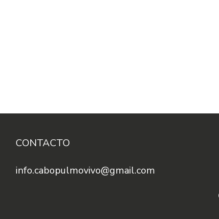
CONTACTO
info.cabopulmovivo@gmail.com