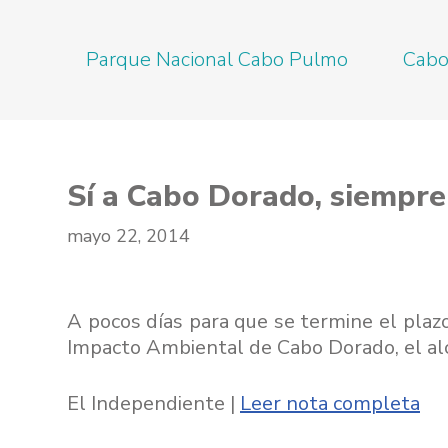
Saltar
Parque Nacional Cabo Pulmo
Cabo
al
contenido
Sí a Cabo Dorado, siempre
mayo 22, 2014
A pocos días para que se termine el plaz
Impacto Ambiental de Cabo Dorado, el alc
El Independiente |
Leer nota completa