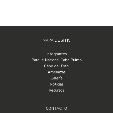
MAPA DE SITIO
Integrantes
Parque Nacional Cabo Pulmo
Cabo del Este
Amenazas
Galería
Noticias
Recursos
CONTACTO